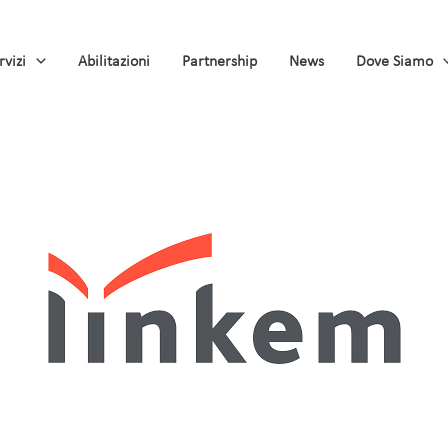
rvizi
Abilitazioni
Partnership
News
Dove Siamo