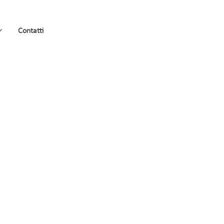
Contatti